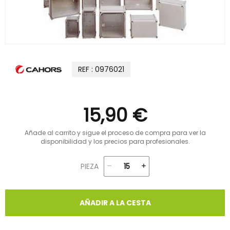
REF : 0976021
15,90 €
Añade al carrito y sigue el proceso de compra para ver la
disponibilidad y los precios para profesionales.
PIEZA
AÑADIR A LA CESTA