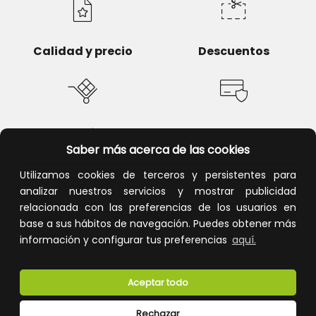
Calidad y precio
Descuentos
Devoluciones
Pago seguro
Saber más acerca de las cookies
Utilizamos cookies de terceros y persistentes para
analizar nuestros servicios y mostrar publicidad
relacionada con las preferencias de los usuarios en
Atención al cliente
base a sus hábitos de navegación. Puedes obtener más
información y configurar tus preferencias
aquí.
Aceptar todo
Rechazar