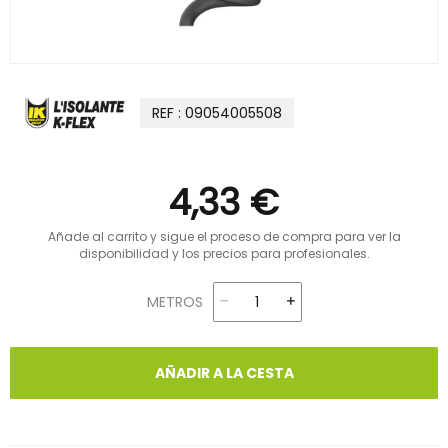
REF : 09054005508
4,33 €
Añade al carrito y sigue el proceso de compra para ver la
disponibilidad y los precios para profesionales.
METROS
AÑADIR A LA CESTA