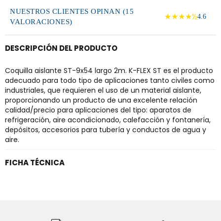
NUESTROS CLIENTES OPINAN (15
★★★★½
4.6
VALORACIONES)
DESCRIPCIÓN DEL PRODUCTO
Coquilla aislante ST-9x54 largo 2m. K-FLEX ST es el producto
adecuado para todo tipo de aplicaciones tanto civiles como
industriales, que requieren el uso de un material aislante,
proporcionando un producto de una excelente relación
calidad/precio para aplicaciones del tipo: aparatos de
refrigeración, aire acondicionado, calefacción y fontanería,
depósitos, accesorios para tubería y conductos de agua y
aire.
FICHA TÉCNICA