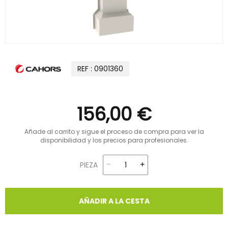
REF : 0901360
156,00 €
Añade al carrito y sigue el proceso de compra para ver la
disponibilidad y los precios para profesionales.
PIEZA
AÑADIR A LA CESTA