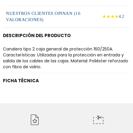
NUESTROS CLIENTES OPINAN (16
★★★★
4.2
VALORACIONES)
DESCRIPCIÓN DEL PRODUCTO
Canalera tipo 2 caja general de protección 160/250A.
Características: Utilizadas para la protección en entrada y
salida de los cables de las cajas. Material: Poliéster reforzado
con fibra de vidrio.
FICHA TÉCNICA