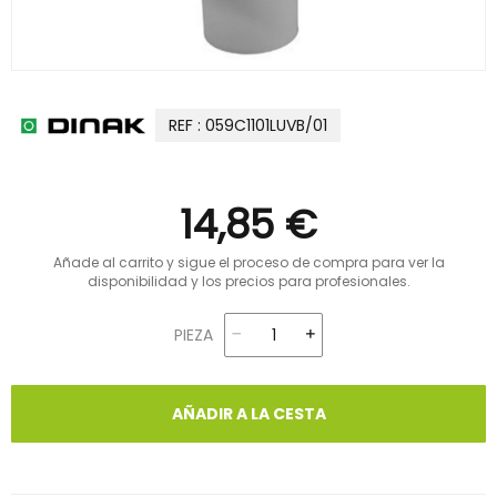
REF : 059C1101LUVB/01
14,85 €
Añade al carrito y sigue el proceso de compra para ver la
disponibilidad y los precios para profesionales.
PIEZA
AÑADIR A LA CESTA