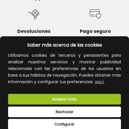
Devoluciones
Pago seguro
Saber más acerca de las cookies
Utilizamos cookies de terceros y persistentes para
analizar nuestros servicios y mostrar publicidad
Atención al cliente
relacionada con las preferencias de los usuarios en
base a sus hábitos de navegación. Puedes obtener más
información y configurar tus preferencias
aquí.
Aceptar todo
Rechazar
CONÓCENOS
Configurar