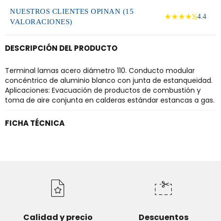
NUESTROS CLIENTES OPINAN (15
★★★★½
4.4
VALORACIONES)
DESCRIPCIÓN DEL PRODUCTO
Terminal lamas acero diámetro 110. Conducto modular
concéntrico de aluminio blanco con junta de estanqueidad.
Aplicaciones: Evacuación de productos de combustión y
toma de aire conjunta en calderas estándar estancas a gas.
FICHA TÉCNICA
Calidad y precio
Descuentos