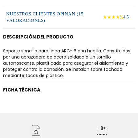
NUESTROS CLIENTES OPINAN (15
★★★★½
4.5
VALORACIONES)
DESCRIPCIÓN DEL PRODUCTO
Soporte sencillo para línea ARC-16 con hebilla. Constituidos
por una abrazadera de acero soldada a un tornillo
autorroscante, plastificada para asegurar el aislamiento y
proteger contra la corrosión. Se instalan sobre fachada
mediante tacos de plástico.
FICHA TÉCNICA