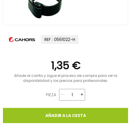
REF : 0561022-H
1,35 €
Añade al carrito y sigue el proceso de compra para ver la
disponibilidad y los precios para profesionales.
PIEZA
AÑADIR A LA CESTA