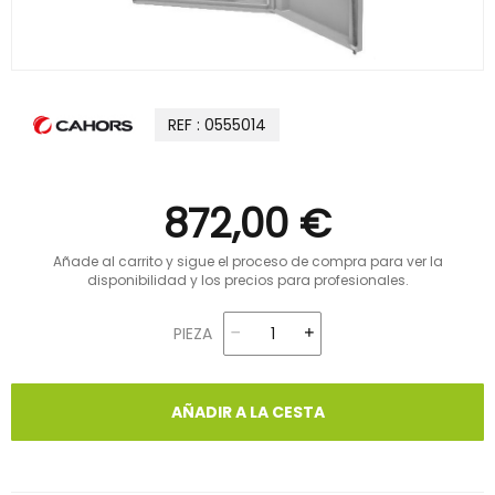
REF : 0555014
872,00 €
Añade al carrito y sigue el proceso de compra para ver la
disponibilidad y los precios para profesionales.
PIEZA
AÑADIR A LA CESTA