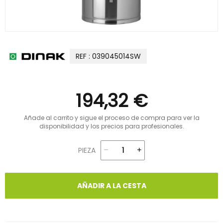
REF : 039045014SW
194,32 €
Añade al carrito y sigue el proceso de compra para ver la
disponibilidad y los precios para profesionales.
PIEZA
AÑADIR A LA CESTA