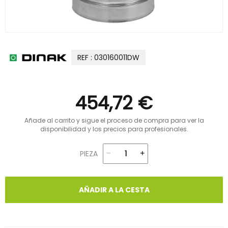
REF : 030160011DW
454,72 €
Añade al carrito y sigue el proceso de compra para ver la
disponibilidad y los precios para profesionales.
PIEZA
AÑADIR A LA CESTA