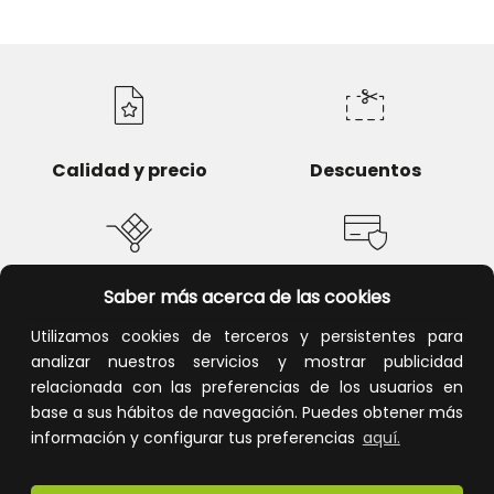
Calidad y precio
Descuentos
Saber más acerca de las cookies
Devoluciones
Pago seguro
Utilizamos cookies de terceros y persistentes para
analizar nuestros servicios y mostrar publicidad
relacionada con las preferencias de los usuarios en
base a sus hábitos de navegación. Puedes obtener más
Atención al cliente
información y configurar tus preferencias
aquí.