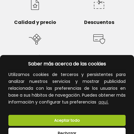
Calidad y precio
Descuentos
Devoluciones
Pago seguro
Saber más acerca de las cookies
Utilizamos cookies de terceros y persistentes para
analizar nuestros servicios y mostrar publicidad
relacionada con las preferencias de los usuarios en
Atención al cliente
base a sus hábitos de navegación. Puedes obtener más
información y configurar tus preferencias
aquí.
Aceptar todo
Rechazar