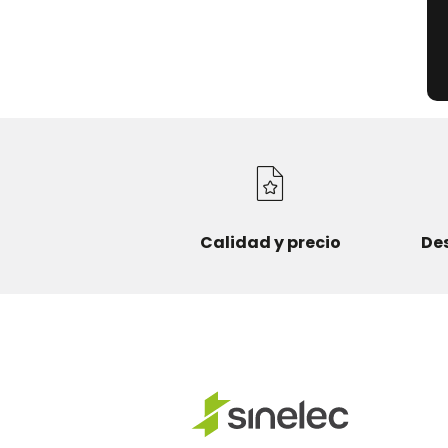
Calidad y precio
De