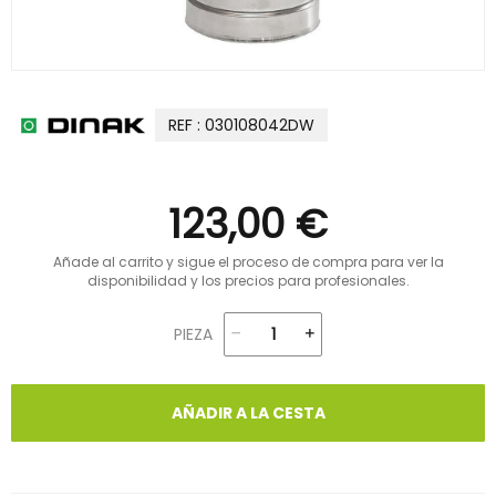
REF : 030108042DW
123,00 €
Añade al carrito y sigue el proceso de compra para ver la
disponibilidad y los precios para profesionales.
PIEZA
AÑADIR A LA CESTA