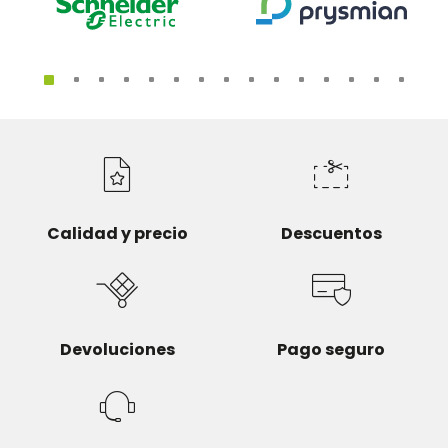
Calidad y precio
Descuentos
Devoluciones
Pago seguro