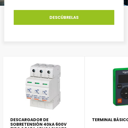
DESCÚBRELAS
DESCARGADOR DE
TERMINAL BÁSIC
SOBRETENSIÓN 40kA 600V