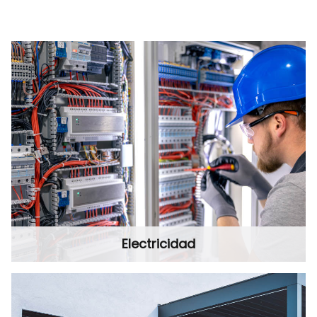
Electricidad