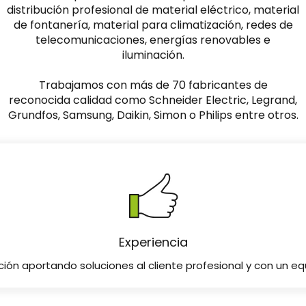
distribución profesional de material eléctrico, material
de fontanería, material para climatización, redes de
telecomunicaciones, energías renovables e
iluminación.
Trabajamos con más de 70 fabricantes de
reconocida calidad como Schneider Electric, Legrand,
Grundfos, Samsung, Daikin, Simon o Philips entre otros.
Experiencia
ción aportando soluciones al cliente profesional y con un 