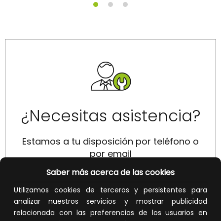
¿Necesitas asistencia?
Estamos a tu disposición por teléfono o
por email
Saber más acerca de las cookies
SOLICITAR
Utilizamos cookies de terceros y persistentes para
analizar nuestros servicios y mostrar publicidad
relacionada con las preferencias de los usuarios en