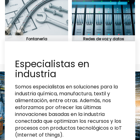
Fontanería
Redes de voz y datos
MÁS
Especialistas en
industria
Somos especialistas en soluciones para la
industria química, manufactura, textil y
alimentación, entre otras. Además, nos
esforzamos por ofrecer las últimas
innovaciones basadas en la industria
conectada que optimizan los recursos y los
procesos con productos tecnológicos o IoT
(Internet of things).