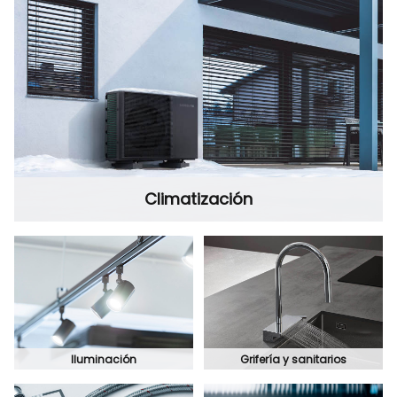
Climatización
Iluminación
Grifería y sanitarios